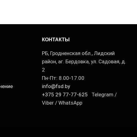
КОНТАКТЫ
РБ, Гродненская обл., Лидский
район, аг. Бердовка, ул. Садовая, д.
2
Пн-Пт: 8.00-17.00
нение
info@fsd.by
+375 29 77-77-625
Telegram /
Viber / WhatsApp