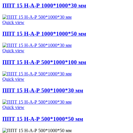
ППТ 15 Н-А-Р 1000*1000*30 мм
Quick view
ППТ 15 Н-А-Р 1000*1000*50 мм
Quick view
ППТ 15 Н-А-Р 500*1000*100 мм
Quick view
ППТ 15 Н-А-Р 500*1000*30 мм
Quick view
ППТ 15 Н-А-Р 500*1000*50 мм