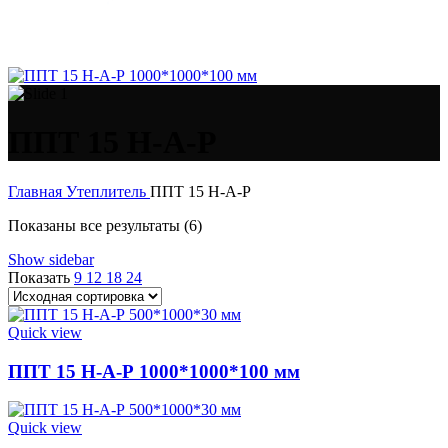
ППТ 15 Н-А-Р
Главная
Утеплитель
ППТ 15 Н-А-Р
Показаны все результаты (6)
Show sidebar
Показать
9
12
18
24
Quick view
ППТ 15 Н-А-Р 1000*1000*100 мм
Quick view