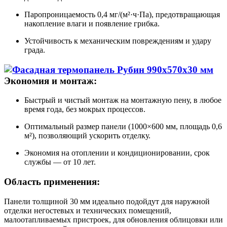
Паропроницаемость 0,4 мг/(м²·ч·Па), предотвращающая
накопление влаги и появление грибка.
Устойчивость к механическим повреждениям и удару
града.
Экономия и монтаж:
Быстрый и чистый монтаж на монтажную пену, в любое
время года, без мокрых процессов.
Оптимальный размер панели (1000×600 мм, площадь 0,6
м²), позволяющий ускорить отделку.
Экономия на отоплении и кондиционировании, срок
службы — от 10 лет.
Область применения:
Панели толщиной 30 мм идеально подойдут для наружной
отделки негостевых и технических помещений,
малоотапливаемых пристроек, для обновления облицовки или