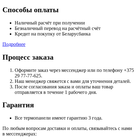
Способы оплаты
Наличный расчёт при получении
Безналичный перевод на расчётный счёт
Кредит на покупку от Беларусбанка
Подробнее
Процесс заказа
Оформите заказ через мессенджер или по телефону +375
29 77-77-625.
Наш менеджер свяжется с вами для уточнения деталей.
После согласования заказа и оплаты ваш товар
отправляется в течение 1 рабочего дня.
Гарантия
Все термопанели имеют гарантию 3 года.
По любым вопросам доставки и оплаты, связывайтесь с нами
в мессенджерах: