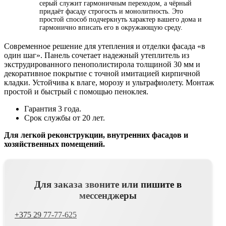
серый служит гармоничным переходом, а чёрный
придаёт фасаду строгость и монолитность. Это
простой способ подчеркнуть характер вашего дома и
гармонично вписать его в окружающую среду.
Современное решение для утепления и отделки фасада «в
один шаг». Панель сочетает надежный утеплитель из
экструдированного пенополистирола толщиной 30 мм и
декоративное покрытие с точной имитацией кирпичной
кладки. Устойчива к влаге, морозу и ультрафиолету. Монтаж
простой и быстрый с помощью пеноклея.
Гарантия 3 года.
Срок службы от 20 лет.
Для легкой реконструкции, внутренних фасадов и
хозяйственных помещений.
Для заказа звоните или пишите в
мессенджеры
+375 29 77-77-625