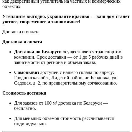
как декоративный утеплитель на частных и коммерческих
объектах.
Утепляйте выгодно, украшайте красиво — ваш дом станет
уютнее, современнее и экономичнее!
Доставка и оплата
Доставка и оплата
Доставка по Беларуси
осуществляется транспортом
компании. Срок доставки — от 1 до 5 рабочих дней в
зависимости от региона и объёма заказа.
Самовывоз
доступен с нашего склада по адресу:
Гродненская обл., Лидский район, аг. Бердовка, ул.
Садовая, д. 2, по предварительному согласованию.
Стоимость доставки
Для заказов от 100 м² доставка по Беларуси —
бесплатно.
Для меньших объёмов стоимость рассчитывается
индивидуально.