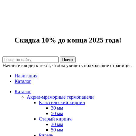
Скидка 10% до конца 2025 года!
Поиск
Начните вводить текст, чтобы увидеть подходящие страницы.
Навигация
Каталог
Каталог
Акрил-мраморные термопанели
Классический кирпич
30 мм
50 мм
Старый кирпич
30 мм
50 мм
Ригель