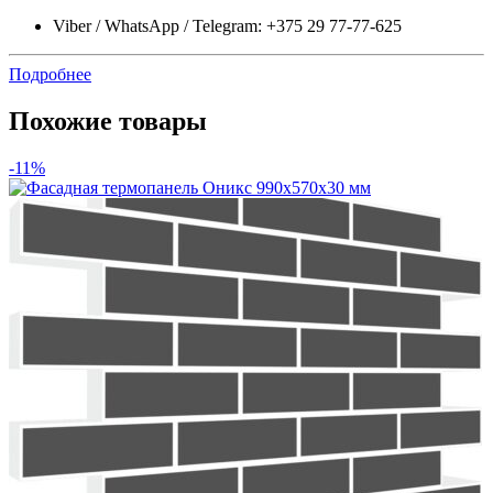
Viber / WhatsApp / Telegram: +375 29 77-77-625
Подробнее
Похожие товары
-11%