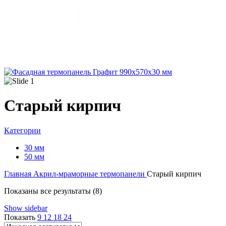
Старый кирпич
Категории
30 мм
50 мм
Главная
Акрил-мраморные термопанели
Старый кирпич
Показаны все результаты (8)
Show sidebar
Показать
9
12
18
24