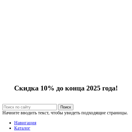
Скидка 10% до конца 2025 года!
Поиск
Начните вводить текст, чтобы увидеть подходящие страницы.
Навигация
Каталог