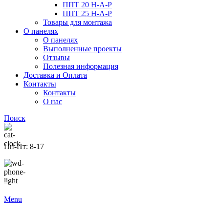
ППТ 20 Н-А-Р
ППТ 25 Н-А-Р
Товары для монтажа
О панелях
О панелях
Выполненные проекты
Отзывы
Полезная информация
Доставка и Оплата
Контакты
Контакты
О нас
Поиск
Пн-Пт: 8-17
+375 29 77-77-625
Menu