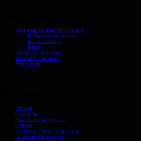
Каталог товаров
Акрил-мраморные термопанели
Классический кирпич
Старый кирпич
Ригель
Доборные элементы
Товары для монтажа
Утеплитель
Навигация
Главная
О панелях
Выполненные проекты
Отзывы
Доставка / Оплата / Хранение
Полезная информация