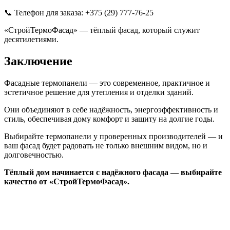
📞 Телефон для заказа: +375 (29) 777-76-25
«СтройТермоФасад» — тёплый фасад, который служит
десятилетиями.
Заключение
Фасадные термопанели — это современное, практичное и
эстетичное решение для утепления и отделки зданий.
Они объединяют в себе надёжность, энергоэффективность и
стиль, обеспечивая дому комфорт и защиту на долгие годы.
Выбирайте термопанели у проверенных производителей — и
ваш фасад будет радовать не только внешним видом, но и
долговечностью.
Тёплый дом начинается с надёжного фасада — выбирайте
качество от «СтройТермоФасад».