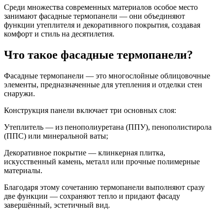
Среди множества современных материалов особое место
занимают фасадные термопанели — они объединяют
функции утеплителя и декоративного покрытия, создавая
комфорт и стиль на десятилетия.
Что такое фасадные термопанели?
Фасадные термопанели — это многослойные облицовочные
элементы, предназначенные для утепления и отделки стен
снаружи.
Конструкция панели включает три основных слоя:
Утеплитель — из пенополиуретана (ППУ), пенополистирола
(ППС) или минеральной ваты;
Декоративное покрытие — клинкерная плитка,
искусственный камень, металл или прочные полимерные
материалы.
Благодаря этому сочетанию термопанели выполняют сразу
две функции — сохраняют тепло и придают фасаду
завершённый, эстетичный вид.