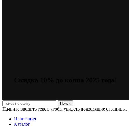
Скидка 10% до конца 2025 года!
Поиск
Начните вводить текст, чтобы увидеть подходящие страницы.
Навигация
Каталог