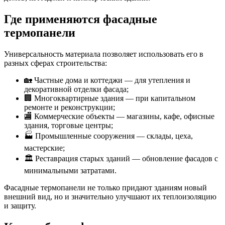
Где применяются фасадные
термопанели
Универсальность материала позволяет использовать его в
разных сферах строительства:
🏡 Частные дома и коттеджи — для утепления и
декоративной отделки фасада;
🏢 Многоквартирные здания — при капитальном
ремонте и реконструкции;
🏬 Коммерческие объекты — магазины, кафе, офисные
здания, торговые центры;
🏭 Промышленные сооружения — склады, цеха,
мастерские;
🏛 Реставрация старых зданий — обновление фасадов с
минимальными затратами.
Фасадные термопанели не только придают зданиям новый
внешний вид, но и значительно улучшают их теплоизоляцию
и защиту.