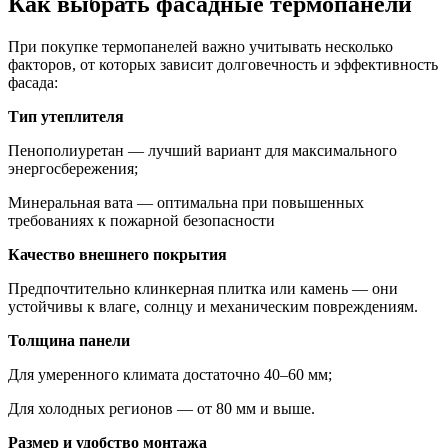
Как выбрать фасадные термопанели
При покупке термопанелей важно учитывать несколько
факторов, от которых зависит долговечность и эффективность
фасада:
Тип утеплителя
Пенополиуретан — лучший вариант для максимального
энергосбережения;
Минеральная вата — оптимальна при повышенных
требованиях к пожарной безопасности
Качество внешнего покрытия
Предпочтительно клинкерная плитка или камень — они
устойчивы к влаге, солнцу и механическим повреждениям.
Толщина панели
Для умеренного климата достаточно 40–60 мм;
Для холодных регионов — от 80 мм и выше.
Размер и удобство монтажа