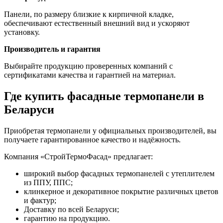
Панели, по размеру близкие к кирпичной кладке,
обеспечивают естественный внешний вид и ускоряют
установку.
Производитель и гарантия
Выбирайте продукцию проверенных компаний с
сертификатами качества и гарантией на материал.
Где купить фасадные термопанели в
Беларуси
Приобретая термопанели у официальных производителей, вы
получаете гарантированное качество и надёжность.
Компания «СтройТермоФасад» предлагает:
широкий выбор фасадных термопанелей с утеплителем
из ППУ, ППС;
клинкерное и декоративное покрытие различных цветов
и фактур;
Доставку по всей Беларуси;
гарантию на продукцию.