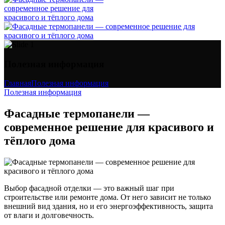
Полезная информация
Главная
Полезная информация
Полезная информация
Фасадные термопанели —
современное решение для красивого и
тёплого дома
Выбор фасадной отделки — это важный шаг при
строительстве или ремонте дома. От него зависит не только
внешний вид здания, но и его энергоэффективность, защита
от влаги и долговечность.